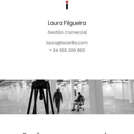
Laura Filgueira
Gestión Comercial
laura@lacerilla.com
+ 34 655 206 862