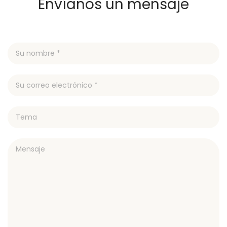
Envíanos un mensaje